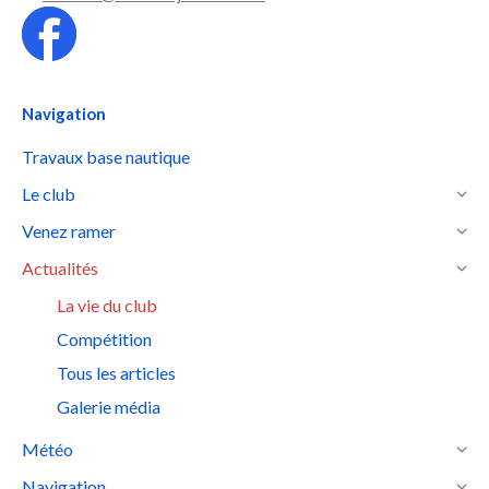
Navigation
Travaux base nautique
Le club
Venez ramer
Actualités
La vie du club
Compétition
Tous les articles
Galerie média
Météo
Navigation