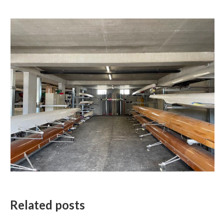
Related posts