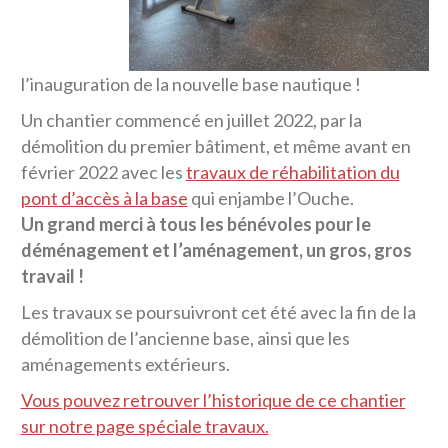
l’inauguration de la nouvelle base nautique !
Un chantier commencé en juillet 2022, par la
démolition du premier bâtiment, et même avant en
février 2022 avec les
travaux de réhabilitation du
pont d’accès à la base
qui enjambe l’Ouche.
Un grand merci à tous les bénévoles pour le
déménagement et l’aménagement, un gros, gros
travail !
Les travaux se poursuivront cet été avec la fin de la
démolition de l’ancienne base, ainsi que les
aménagements extérieurs.
Vous pouvez retrouver l’historique de ce chantier
sur notre page spéciale travaux.