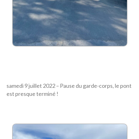
samedi 9 juillet 2022 – Pause du garde-corps, le pont
est presque terminé !