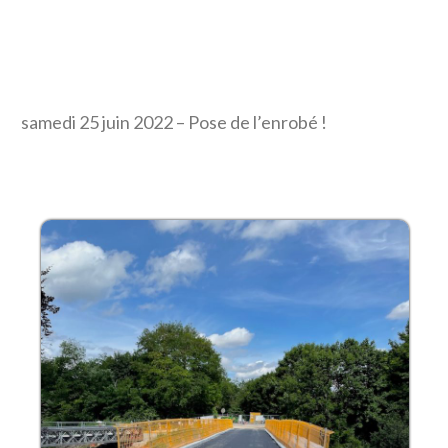
samedi 25 juin 2022 – Pose de l’enrobé !