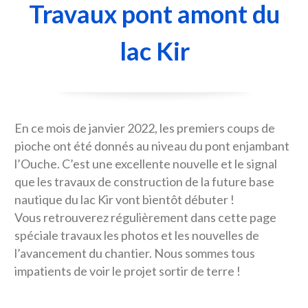
Travaux pont amont du
lac Kir
En ce mois de janvier 2022, les premiers coups de
pioche ont été donnés au niveau du pont enjambant
l’Ouche. C’est une excellente nouvelle et le signal
que les travaux de construction de la future base
nautique du lac Kir vont bientôt débuter !
Vous retrouverez régulièrement dans cette page
spéciale travaux les photos et les nouvelles de
l’avancement du chantier. Nous sommes tous
impatients de voir le projet sortir de terre !