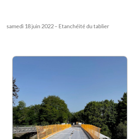
samedi 18 juin 2022 – Etanchéité du tablier