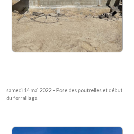
samedi 14 mai 2022 – Pose des poutrelles et début
du ferraillage.