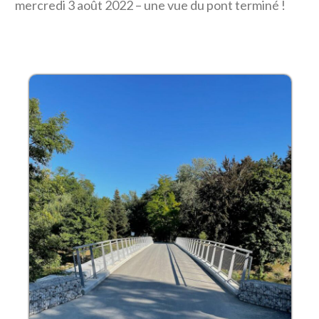
mercredi 3 août 2022 – une vue du pont terminé !