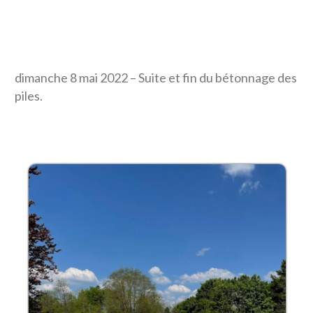
dimanche 8 mai 2022 – Suite et fin du bétonnage des
piles.