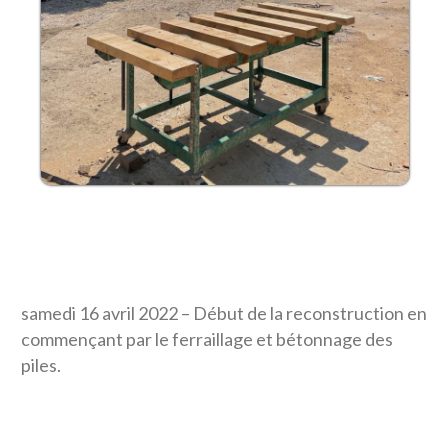
samedi 16 avril 2022 – Début de la reconstruction en
commençant par le ferraillage et bétonnage des
piles.