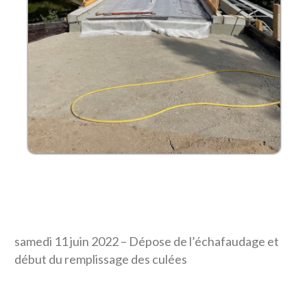
samedi 11 juin 2022 – Dépose de l’échafaudage et
début du remplissage des culées