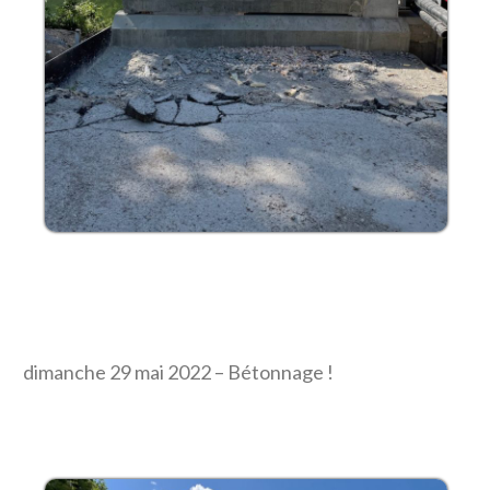
dimanche 29 mai 2022 – Bétonnage !