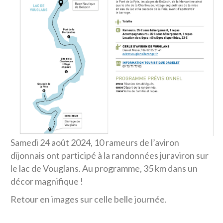
Samedi 24 août 2024, 10 rameurs de l’aviron
dijonnais ont participé à la randonnées juraviron sur
le lac de Vouglans. Au programme, 35 km dans un
décor magnifique !
Retour en images sur celle belle journée.