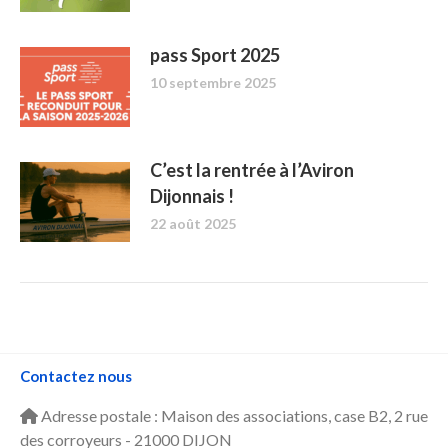
pass Sport 2025
10 septembre 2025
C’est la rentrée à l’Aviron
Dijonnais !
22 août 2025
Contactez nous
Adresse postale : Maison des associations, case B2, 2 rue
des corroyeurs - 21000 DIJON