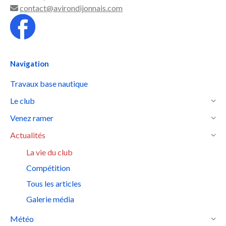
contact@avirondijonnais.com
Navigation
Travaux base nautique
Le club
Venez ramer
Actualités
La vie du club
Compétition
Tous les articles
Galerie média
Météo