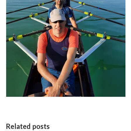
Related posts