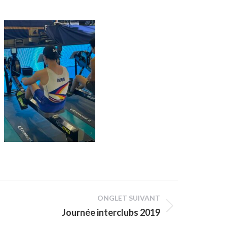
ONGLET SUIVANT
Journée interclubs 2019