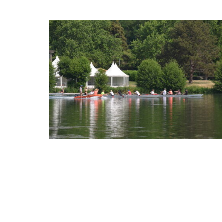
Navigation
de