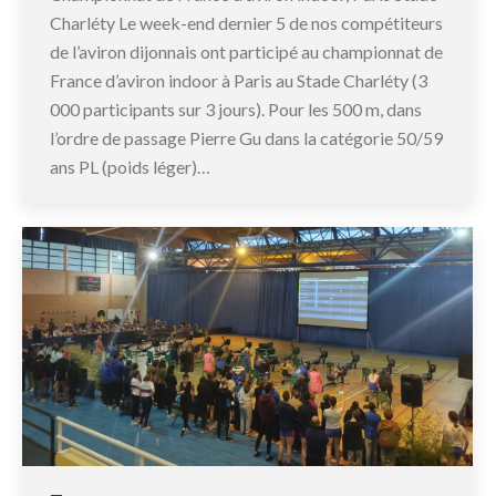
Charléty Le week-end dernier 5 de nos compétiteurs
de l’aviron dijonnais ont participé au championnat de
France d’aviron indoor à Paris au Stade Charléty (3
000 participants sur 3 jours). Pour les 500 m, dans
l’ordre de passage Pierre Gu dans la catégorie 50/59
ans PL (poids léger)…