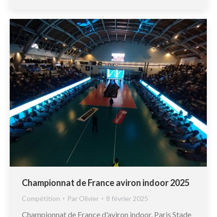
Championnat de France aviron indoor 2025
Compétition
Par
Olivier
8 février 2025
Championnat de France d'aviron indoor, Paris Stade