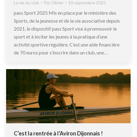
La vie du club
Par
Olivier
10 septembre 2025
pass Sport 2025 Mis en place par le ministère des
Sports, de la jeunesse et de la vie associative depuis
2021, le dispositif pass Sport vise à promouvoir le
sport et à inciter les jeunes à la pratique d’une
activité sportive régulière. C’est une aide financière
de 70 euros pour s’inscrire dans un club, une…
C’est la rentrée à l’Aviron Dijonnais !