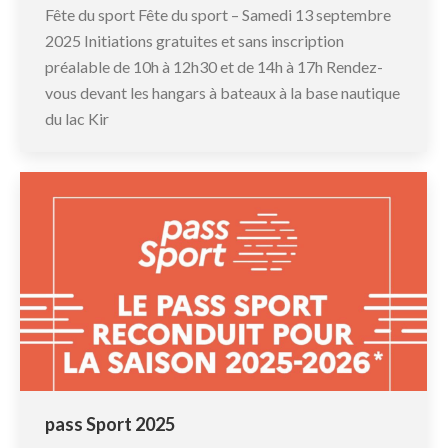
Fête du sport Fête du sport – Samedi 13 septembre
2025 Initiations gratuites et sans inscription
préalable de 10h à 12h30 et de 14h à 17h Rendez-
vous devant les hangars à bateaux à la base nautique
du lac Kir
pass Sport 2025