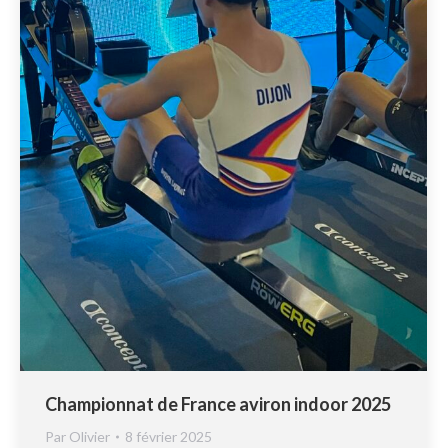
Championnat de France aviron indoor 2025
Par
Olivier
8 février 2025