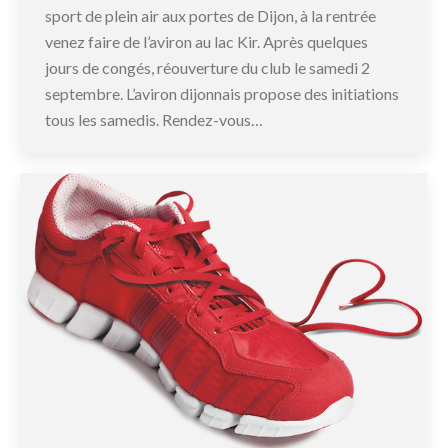
sport de plein air aux portes de Dijon, à la rentrée
venez faire de l’aviron au lac Kir. Après quelques
jours de congés, réouverture du club le samedi 2
septembre. L’aviron dijonnais propose des initiations
tous les samedis. Rendez-vous…